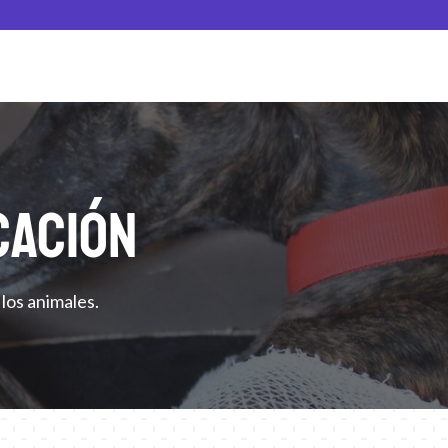
CACIÓN
los animales.