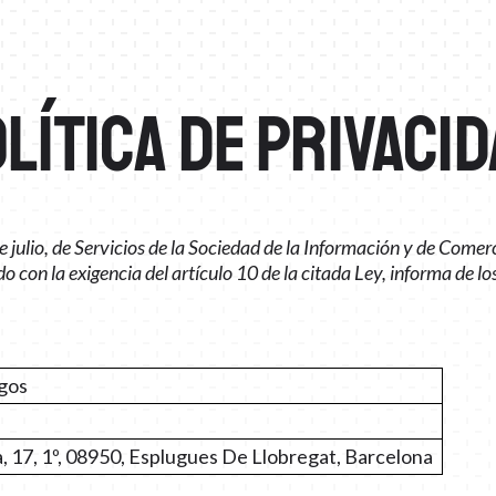
LÍTICA DE PRIVACI
julio, de Servicios de la Sociedad de la Información y de Comer
do con la exigencia del artículo 10 de la citada Ley, informa de lo
lgos
 17, 1º, 08950, Esplugues De Llobregat, Barcelona