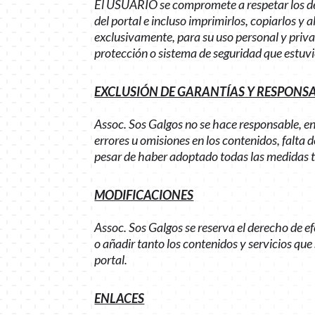
El USUARIO se compromete a respetar los dere
del portal e incluso imprimirlos, copiarlos y
exclusivamente, para su uso personal y priva
protección o sistema de seguridad que estuvie
EXCLUSIÓN DE GARANTÍAS Y RESPONS
Assoc. Sos Galgos no se hace responsable, en 
errores u omisiones en los contenidos, falta d
pesar de haber adoptado todas las medidas t
MODIFICACIONES
Assoc. Sos Galgos se reserva el derecho de e
o añadir tanto los contenidos y servicios qu
portal.
ENLACES