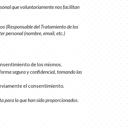
ersonal que voluntariamente nos facilitan
atos (Responsable del Tratamiento de los
er personal (nombre, email, etc.)
consentimiento de los mismos.
e forma segura y confidencial, tomando las
previamente el consentimiento.
ta para la que han sido proporcionados.