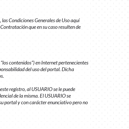
o, las Condiciones Generales de Uso aquí
 Contratación que en su caso resulten de
“los contenidos”) en Internet pertenecientes
onsabilidad del uso del portal. Dicha
os.
este registro, al USUARIO se le puede
dencial de la misma. El USUARIO se
u portal y con carácter enunciativo pero no